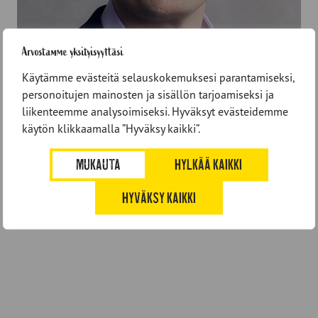
Arvostamme yksityisyyttäsi
Käytämme evästeitä selauskokemuksesi parantamiseksi,
personoitujen mainosten ja sisällön tarjoamiseksi ja
liikenteemme analysoimiseksi. Hyväksyt evästeidemme
käytön klikkaamalla ”Hyväksy kaikki”.
MUKAUTA
HYLKÄÄ KAIKKI
HYVÄKSY KAIKKI