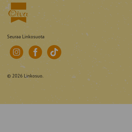
Seuraa Linkosuota
© 2026 Linkosuo.