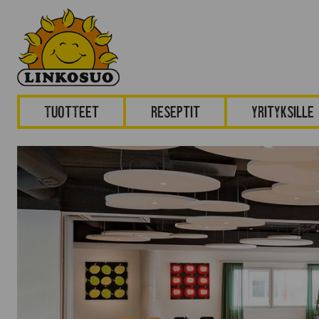
Tuotteet
Reseptit
Yrityksille