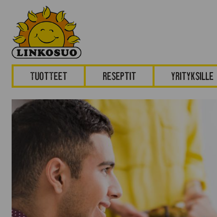
Tuotteet
Reseptit
Yrityksille