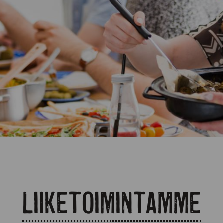
Liiketoimintamme