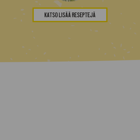
KATSO LISÄÄ RESEPTEJÄ