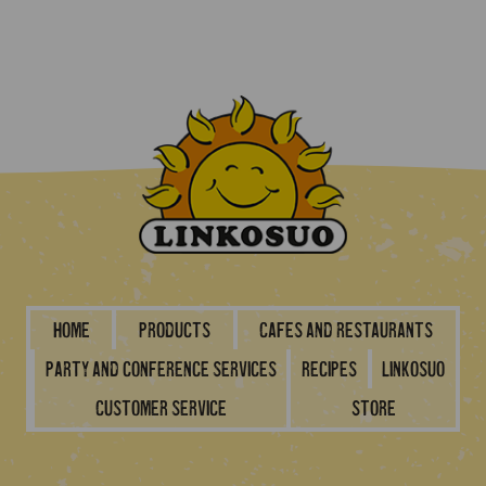
Home
Products
Cafes and restaurants
Party and conference services
Recipes
Linkosuo
Customer service
Store