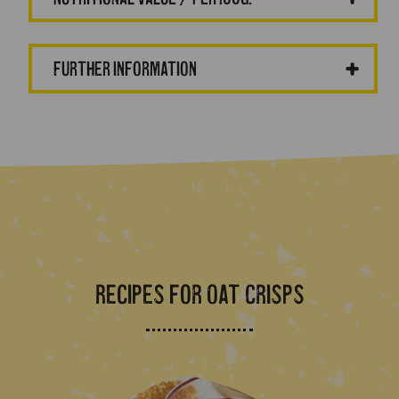
Further information
Recipes for Oat Crisps