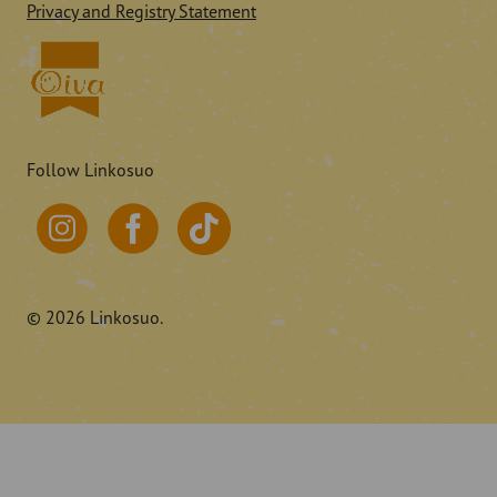
Privacy and Registry Statement
Follow Linkosuo
© 2026 Linkosuo.