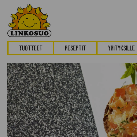
Tuotteet
Reseptit
Yrityksille