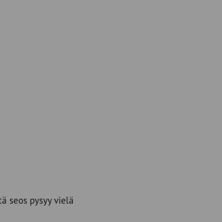
ttä seos pysyy vielä