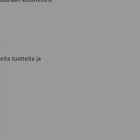
ita tuotteita ja