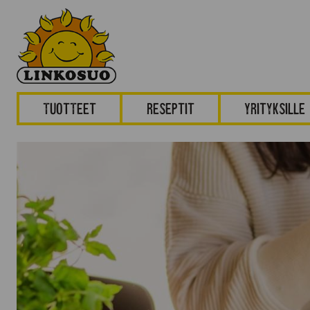
Tuotteet
Reseptit
Yrityksille