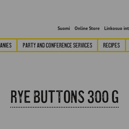
Suomi
Online Store
Linkosuo in
anies
Party and conference services
Recipes
Rye Buttons 300 g