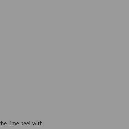
 the lime peel with