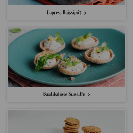
Caprese Ruissipsit
Basilikatäyte Sipseille