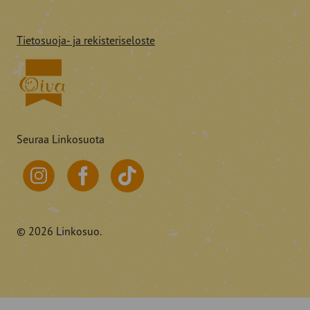
Tietosuoja- ja rekisteriseloste
Seuraa Linkosuota
© 2026 Linkosuo.